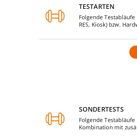
TESTARTEN
Folgende Testabläufe 
RES, Kiosk) bzw. Hard
SONDERTESTS
Folgende Testabläufe
Kombination mit zusä