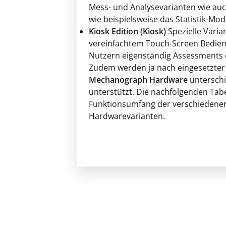
Mess- und Analysevarianten wie a
wie beispielsweise das Statistik-Mod
Kiosk Edition (Kiosk)
Spezielle Varia
vereinfachtem Touch-Screen Bedien
Nutzern eigenständig Assessments
Zudem werden ja nach eingesetzte
Mechanograph Hardware
unterschi
unterstützt. Die nachfolgenden Tab
Funktionsumfang der verschiedenen
Hardwarevarianten.