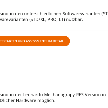
sind in den unterschiedlichen Softwarevarianten (ST
warevarianten (STD/XL, PRO, LT) nutzbar.
TESTARTEN UND ASSESSMENTS IM DETAIL
 sind in der Leonardo Mechanograpy RES Version in
tzlicher Hardware möglich.