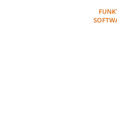
FUNK
SOFTW